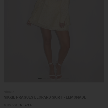
Nikkie
NIKKIE PRAGUES LEOPARD SKIRT - LEMONADE
€119,00
€47,63