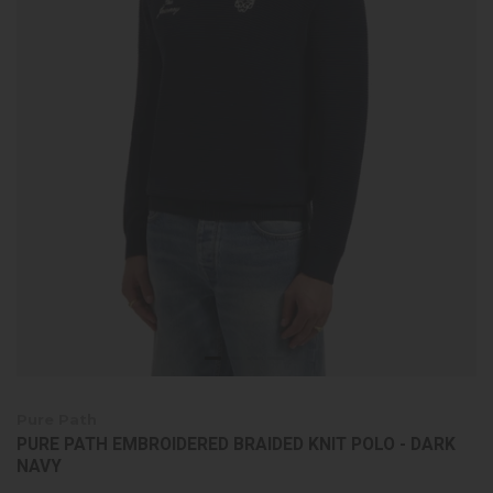
Pure Path
PURE PATH EMBROIDERED BRAIDED KNIT POLO - DARK
NAVY