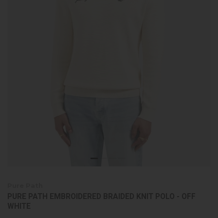
Pure Path
PURE PATH EMBROIDERED BRAIDED KNIT POLO - OFF
WHITE