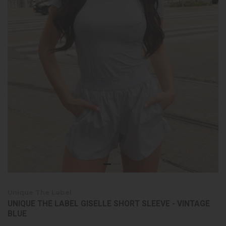
Unique The Label
UNIQUE THE LABEL GISELLE SHORT SLEEVE - VINTAGE
BLUE