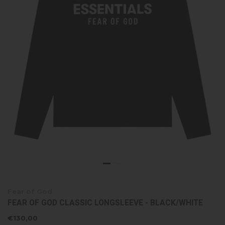
Fear of God
FEAR OF GOD CLASSIC LONGSLEEVE - BLACK/WHITE
€130,00