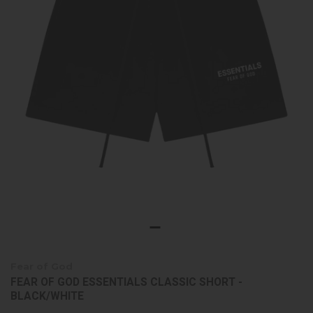
Fear of God
FEAR OF GOD ESSENTIALS CLASSIC SHORT -
BLACK/WHITE