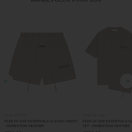
Fear of God
Fear of God
FEAR OF GOD ESSENTIALS CLASSIC SHORT
FEAR OF GOD ESSENTIALS C
- HOMESTEAD HEATHER
SET - HOMESTEAD HEATHER