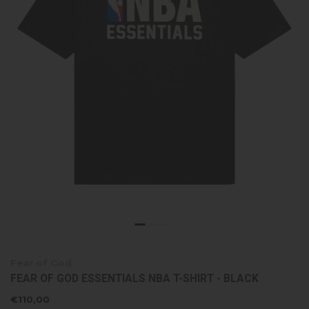
Fear of God
FEAR OF GOD ESSENTIALS NBA T-SHIRT - BLACK
€110,00