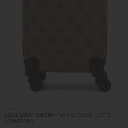
Guess
GUESS BERTA TOILETRY TRAIN SUITCASE - LATTE
LOGO/BROWN