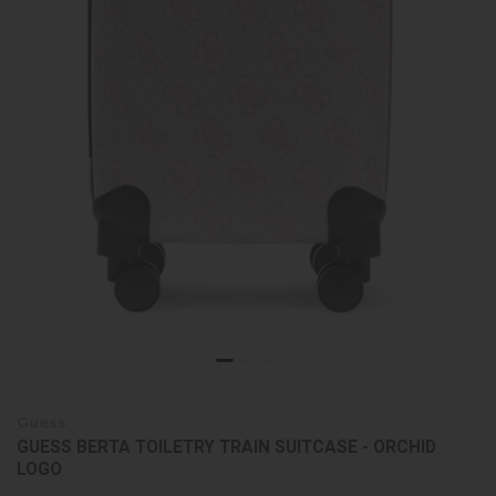
Guess
GUESS BERTA TOILETRY TRAIN SUITCASE - ORCHID
LOGO