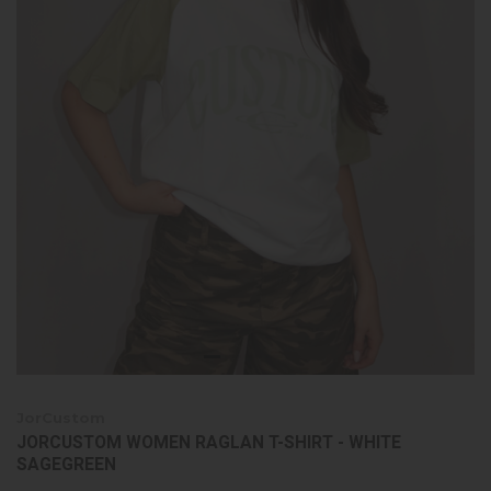
JorCustom
JORCUSTOM WOMEN RAGLAN T-SHIRT - WHITE
SAGEGREEN