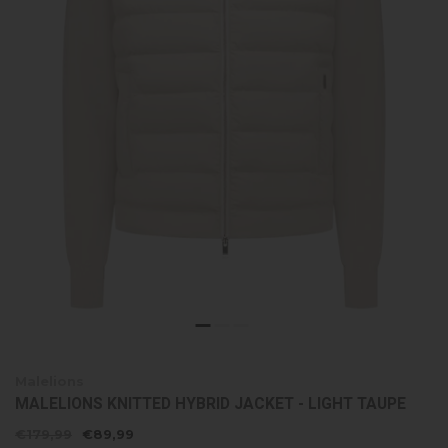
Malelions
MALELIONS KNITTED HYBRID JACKET - LIGHT TAUPE
€179,99
€89,99