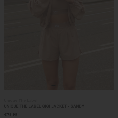
Unique The Label
UNIQUE THE LABEL GIGI JACKET - SANDY
€79,99