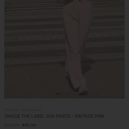
Unique The Label
UNIQUE THE LABEL GIGI PANTS - VINTAGE PINK
€79,99
€55,99