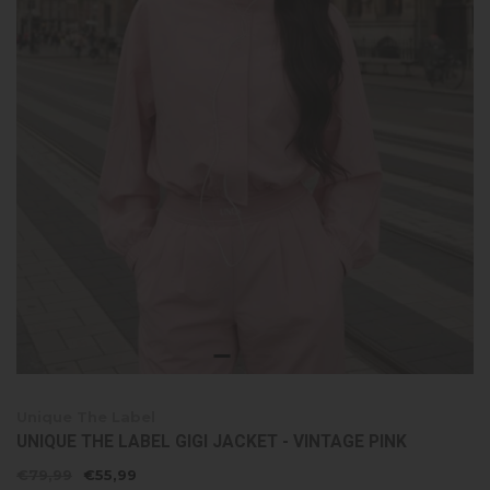
Unique The Label
UNIQUE THE LABEL GIGI JACKET - VINTAGE PINK
€79,99
€55,99