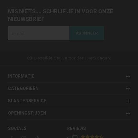
MIS NIETS.... SCHRIJF JE IN VOOR ONZE
NIEUWSBRIEF
ABONNEER
Dezelfde dag verzonden (werkdagen)
INFORMATIE
CATEGORIEËN
KLANTENSERVICE
OPENINGSTIJDEN
SOCIALS
REVIEWS