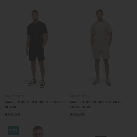
Malelions
Malelions
MALELIONS MEN RIBBED T-SHIRT -
MALELIONS RIBBED T-SHIRT -
BLACK
LIGHT TAUPE
€69,99
€69,99
50%