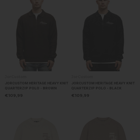
JorCustom
JorCustom
JORCUSTOM HERITAGE HEAVY KNIT
JORCUSTOM HERITAGE HEAVY KNIT
QUARTERZIP POLO - BROWN
QUARTERZIP POLO - BLACK
€109,99
€109,99