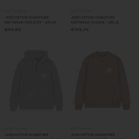
JorCustom
JorCustom
JORCUSTOM SIGANTURE
JORCUSTOM SIGNATURE
KNITWEAR SWEATER - GRIJS
KNITWEAR HOODIE - GRIJS
€99,99
€109,99
JorCustom
JorCustom
JORCUSTOM SIGNATURE
JORCUSTOM SIGANTURE