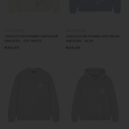
JorCustom
JorCustom
JORCUSTOM PENNED KNITWEAR
JORCUSTOM PENNED KNITWEAR
SWEATER - OFF WHITE
SWEATER - BLUE
€99,99
€99,99